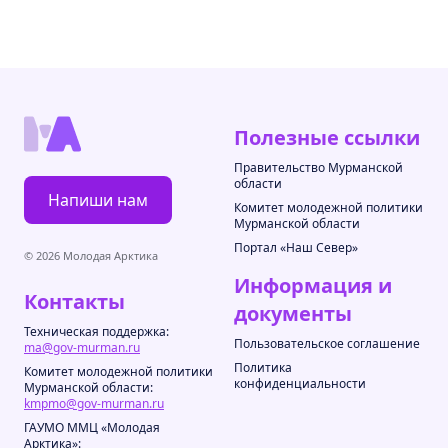
Полезные ссылки
Правительство Мурманской
области
Напиши нам
Комитет молодежной политики
Мурманской области
Портал «Наш Север»
© 2026 Молодая Арктика
Информация и
Контакты
документы
Техническая поддержка:
Пользовательское соглашение
ma@gov-murman.ru
Политика
Комитет молодежной политики
конфиденциальности
Мурманской области:
kmpmo@gov-murman.ru
ГАУМО ММЦ «Молодая
Арктика»: